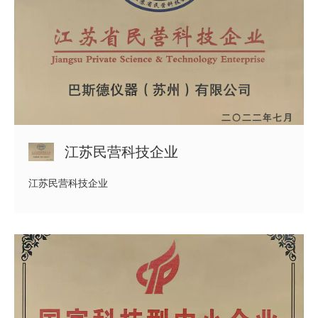
江苏民营科技企业
江苏民营科技企业