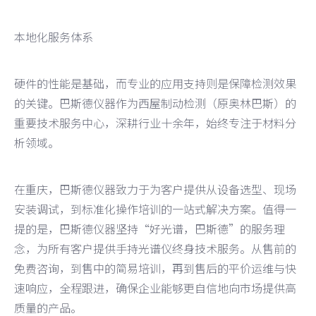
本地化服务体系
硬件的性能是基础，而专业的应用支持则是保障检测效果
的关键。巴斯德仪器作为西屋制动检测（原奥林巴斯）的
重要技术服务中心，深耕行业十余年，始终专注于材料分
析领域。
在重庆，巴斯德仪器致力于为客户提供从设备选型、现场
安装调试，到标准化操作培训的一站式解决方案。值得一
提的是，巴斯德仪器坚持“好光谱，巴斯德”的服务理
念，为所有客户提供手持光谱仪终身技术服务。从售前的
免费咨询，到售中的简易培训，再到售后的平价运维与快
速响应，全程跟进，确保企业能够更自信地向市场提供高
质量的产品。