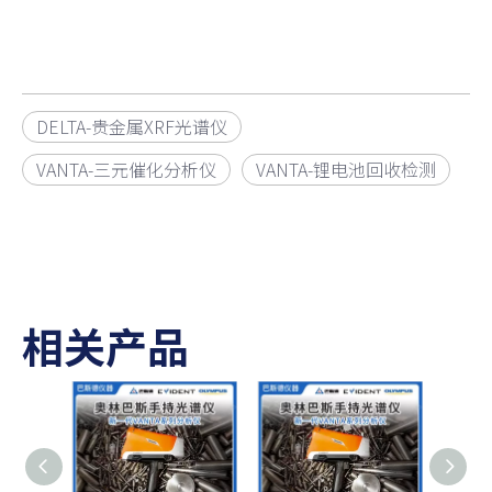
DELTA-贵金属XRF光谱仪
VANTA-三元催化分析仪
VANTA-锂电池回收检测
相关产品