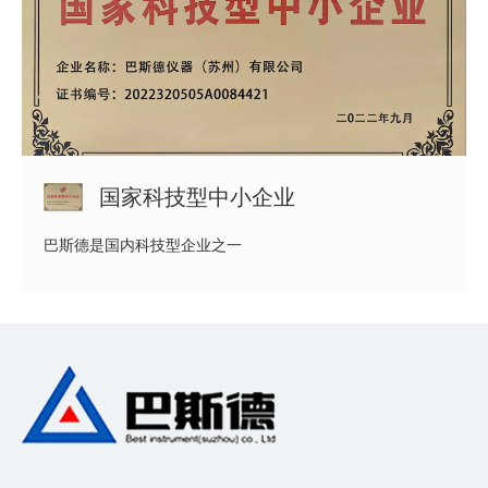
国家科技型中小企业
巴斯德是国内科技型企业之一