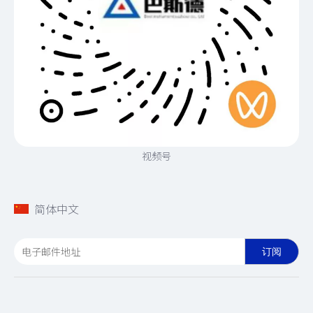
视频号
简体中文
订阅