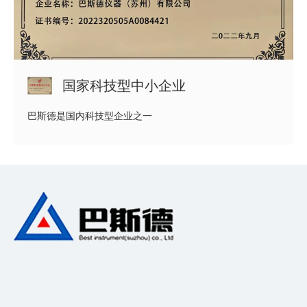
国家科技型中小企业
巴斯德是国内科技型企业之一