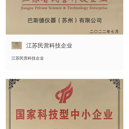
江苏民营科技企业
江苏民营科技企业