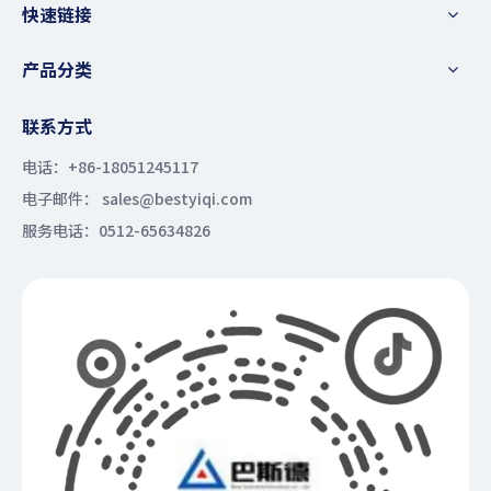
快速链接
产品分类
联系方式
电话：+86-18051245117
电子邮件： sales@bestyiqi.com
服务电话：0512-65634826