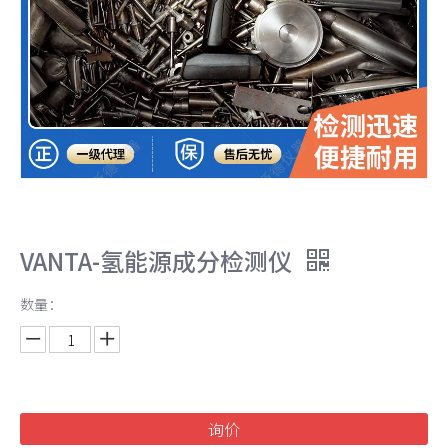
VANTA-氢能源成分检测仪
数量：
询价