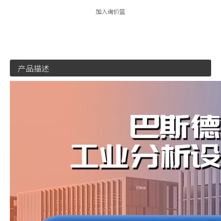
加入询价篮
产品描述