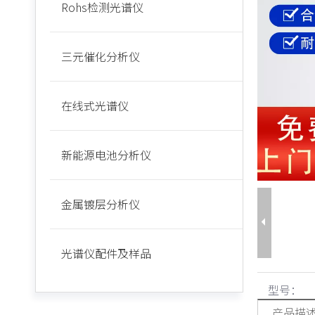
Rohs检测光谱仪
三元催化分析仪
在线式光谱仪
新能源电池分析仪
金属镀层分析仪
光谱仪配件及样品
型号：
产品描