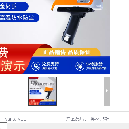
vanta-VEL
产品品牌：
奥林巴斯
述