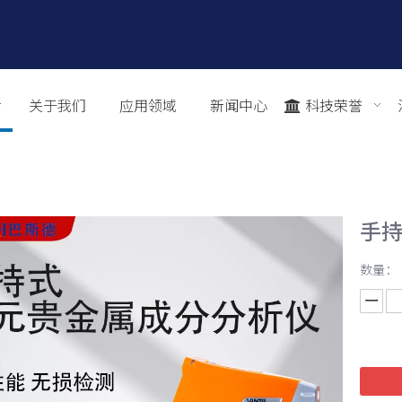
关于我们
应用领域
新闻中心
科技荣誉
手
数量：