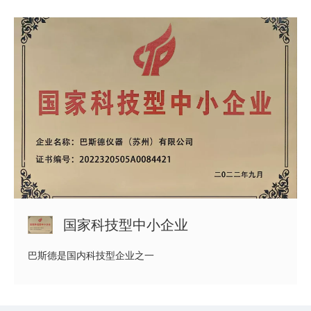
国家科技型中小企业
巴斯德是国内科技型企业之一