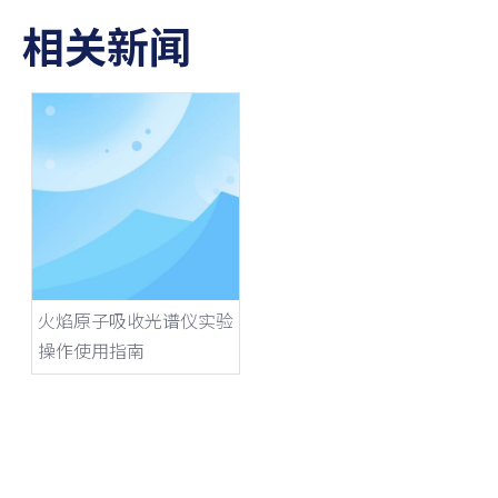
相关新闻
火焰原子吸收光谱仪实验
操作使用指南