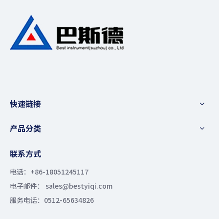
快速链接
产品分类
联系方式
电话：+86-18051245117
电子邮件： sales@bestyiqi.com
服务电话：0512-65634826