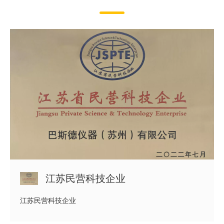
江苏民营科技企业
江苏民营科技企业